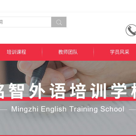
培训课程
教师团队
学员风采