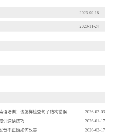
2023-09-18
2023-11-24
英语培训：该怎样检查句子结构错误
2026-02-03
培训速读技巧
2026-01-17
发音不正确如何改善
2026-02-17