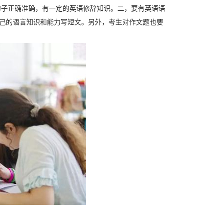
句子正确准确，有一定的英语修辞知识。二，要有英语语
己的语言知识和能力写短文。另外，考生对作文题也要