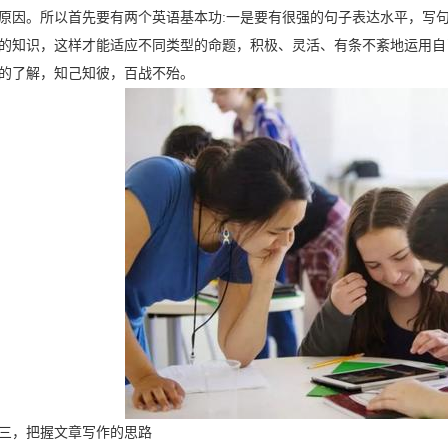
原因。所以首先要有两个英语基本功:一是要有很强的句子表达水平，写
的知识，这样才能适应不同类型的命题，积极、灵活、有条不紊地运用自
的了解，知己知彼，百战不殆。
，把握文章写作的思路