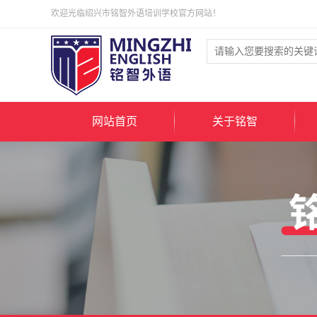
欢迎光临绍兴市铭智外语培训学校官方网站！
网站首页
关于铭智