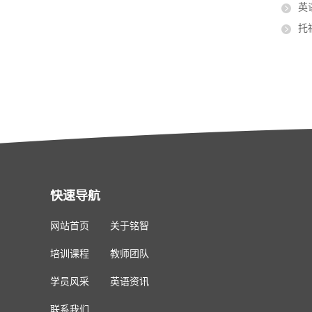
英
托
快速导航
网站首页
关于铭智
培训课程
教师团队
学员风采
英语资讯
联系我们